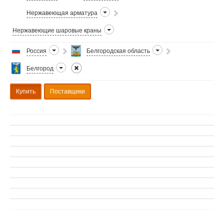
Нержавеющая арматура
Нержавеющие шаровые краны
Россия
Белгородская область
Белгород
Купить
Поставщики