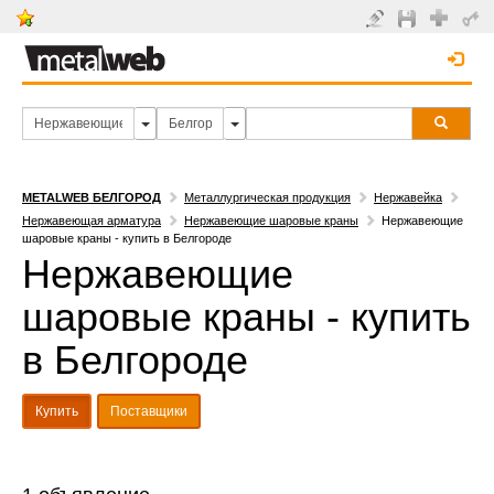
METALWEB БЕЛГОРОД
Металлургическая продукция
Нержавейка
Нержавеющая арматура
Нержавеющие шаровые краны
Нержавеющие
шаровые краны - купить в Белгороде
Нержавеющие
шаровые краны - купить
в Белгороде
Купить
Поставщики