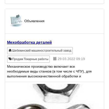
Объявления
Мехобработка деталей
Шебекинский машиностроительный завод
29.03.2022 09:19
Продам Токарные работы
Механическое производство включает все
необходимые виды станков (в том числе с ЧПУ), для
выполнения высококачественной обработки и
позволяет производить: - токарную обработку
деталей диаметром до 100