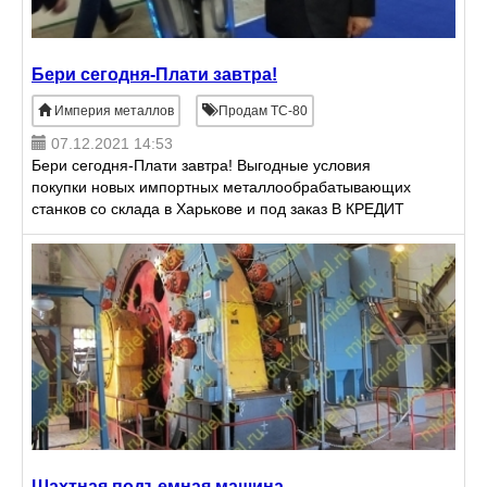
Бери сегодня-Плати завтра!
Империя металлов
Продам ТС-80
07.12.2021 14:53
Бери сегодня-Плати завтра! Выгодные условия
покупки новых импортных металлообрабатывающих
станков со склада в Харькове и под заказ В КРЕДИТ
БЕЗ ДОПОЛНИТЕЛЬНОГО ЗАЛОГА, БЕЗ
ПЕРВОНАЧАЛЬНОГО ВЗНОСА Выго
Шахтная подъемная машина