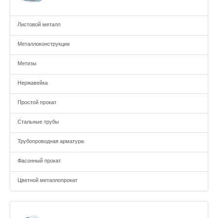
Листовой металл
Металлоконструкции
Метизы
Нержавейка
Простой прокат
Стальные трубы
Трубопроводная арматура
Фасонный прокат
Цветной металлопрокат