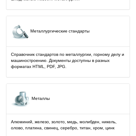
Металлургические стандарты
Справочник стандартов по металлургии, горному делу и
машиностроению. Документы доступны в разных
форматах HTML, PDF, JPG.
Металлы
Алюминий, железо, золото, медь, молибден, никель,
олово, платина, свинец, серебро, титан, хром, цинк