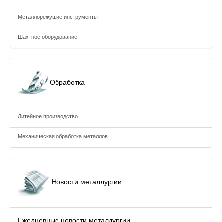
Металлорежущие инструменты
Шахтное оборудование
Обработка
Литейное производство
Механическая обработка металлов
Новости металлургии
Ежедневные новости металлургии