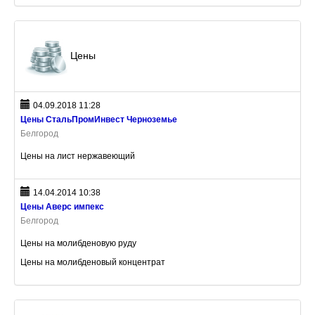
Цены
04.09.2018 11:28
Цены СтальПромИнвест Черноземье
Белгород
Цены на лист нержавеющий
14.04.2014 10:38
Цены Аверс импекс
Белгород
Цены на молибденовую руду
Цены на молибденовый концентрат