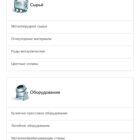
Сырьё
Металлорудное сырье
Огнеупорные материалы
Руды металлические
Цветные сплавы
Оборудование
Кузнечно-прессовое оборудование
Литейное оборудование
Металлообрабатывающие станки