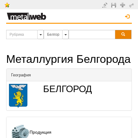
Металлургия Белгорода
География
БЕЛГОРОД
Продукция