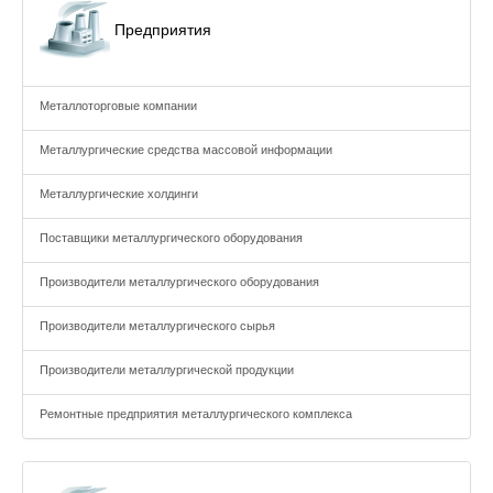
Предприятия
Металлоторговые компании
Металлургические средства массовой информации
Металлургические холдинги
Поставщики металлургического оборудования
Производители металлургического оборудования
Производители металлургического сырья
Производители металлургической продукции
Ремонтные предприятия металлургического комплекса