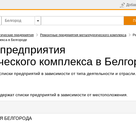
Доба
П
гические предприятия
Ремонтные предприятия металлургического комплекса
Р
екса в Белгороде
предприятия
ческого комплекса в Белго
писки предприятий в зависимости от типа деятельности и отрасли
держат списки предприятий в зависимости от местоположения.
Я БЕЛГОРОДА