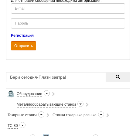
Для отправки сообщений необходима авторизация.
E-
mail
Password
Регистрация
Отправить
Оборудование
Металлообрабатывающие станки
Токарные станки
Станки токарные разные
ТС-80