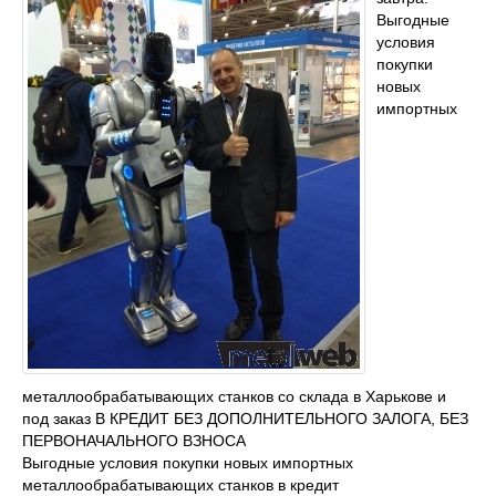
Выгодные
условия
покупки
новых
импортных
металлообрабатывающих станков со склада в Харькове и
под заказ В КРЕДИТ БЕЗ ДОПОЛНИТЕЛЬНОГО ЗАЛОГА, БЕЗ
ПЕРВОНАЧАЛЬНОГО ВЗНОСА
Выгодные условия покупки новых импортных
металлообрабатывающих станков в кредит