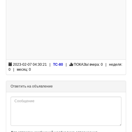
2023-02-07 04:30:21 |
ТС-80
|
ПОКАЗЫ
вчера: 0 | неделя:
0 | месяц: 0
Ответить на объявление